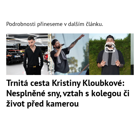
Podrobnosti přineseme v dalším článku.
Trnitá cesta Kristiny Kloubkové:
Nesplněné sny, vztah s kolegou či
život před kamerou