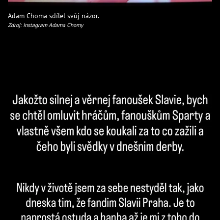
Adam Choma sdílel svůj názor.
Zdroj: Instagram Adama Chomy