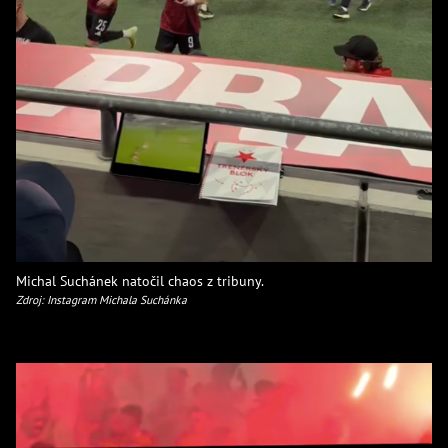
Michal Suchánek natočil chaos z tribuny.
Zdroj: Instagram Michala Suchánka