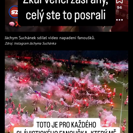
Jáchym Suchánek sdílel video napadení fanoušků.
Zdroj: Instagram Jáchyma Suchánka