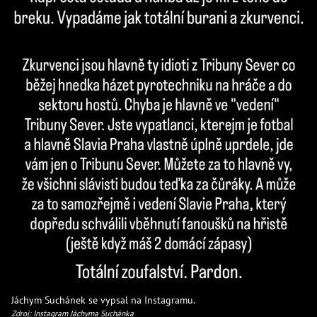
Jáchym Suchánek se vypsal na Instagramu.
Zdroj: Instagram Jáchyma Suchánka