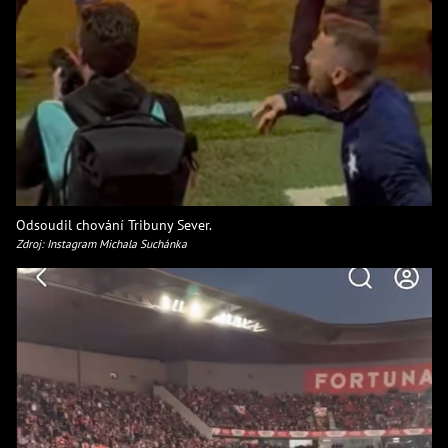
Odsoudil chování Tribuny Sever.
Zdroj: Instagram Michala Suchánka