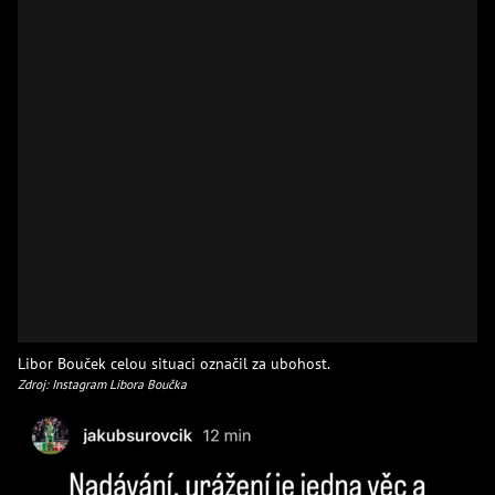
Libor Bouček celou situaci označil za ubohost.
Zdroj: Instagram Libora Boučka