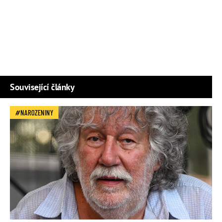
Související články
NAROZENINY