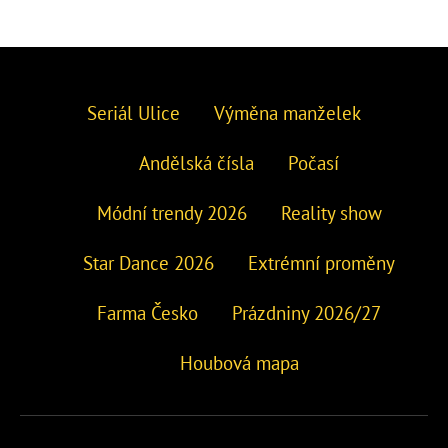
Seriál Ulice
Výměna manželek
Andělská čísla
Počasí
Módní trendy 2026
Reality show
Star Dance 2026
Extrémní proměny
Farma Česko
Prázdniny 2026/27
Houbová mapa