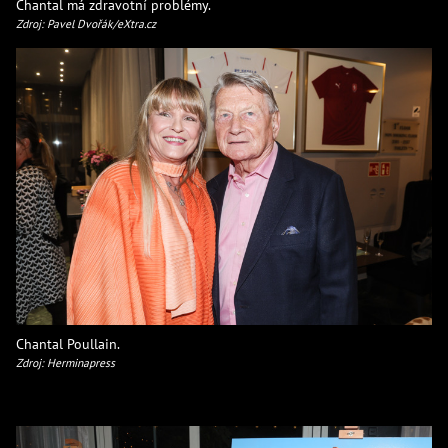
Chantal má zdravotní problémy.
Zdroj: Pavel Dvořák/eXtra.cz
Chantal Poullain.
Zdroj: Herminapress