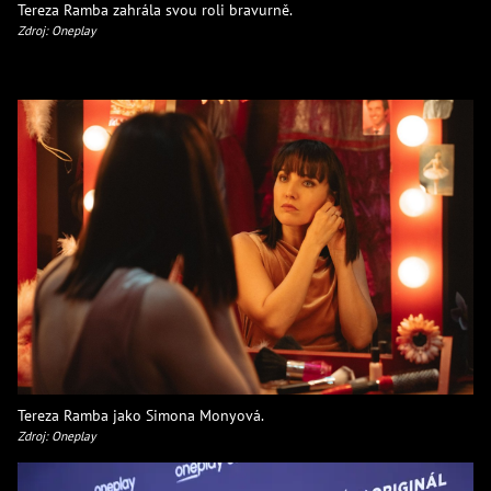
Tereza Ramba zahrála svou roli bravurně.
Zdroj: Oneplay
Tereza Ramba jako Simona Monyová.
Zdroj: Oneplay