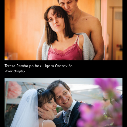
Tereza Ramba po boku Igora Orozoviče.
Zdroj: Oneplay