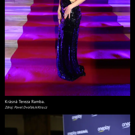
Krásná Tereza Ramba.
Zdroj: Pavel Dvořák/eXtra.cz