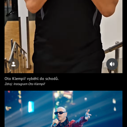
Oto Klempíř vyběhl do schodů.
Zdroj: Instagram Oto Klempíř