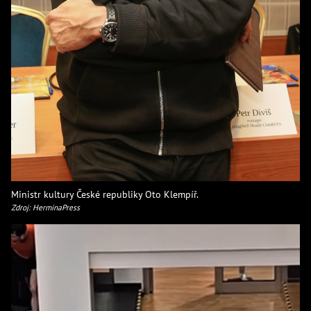
Ministr kultury České republiky Oto Klempíř.
Zdroj: HerminaPress