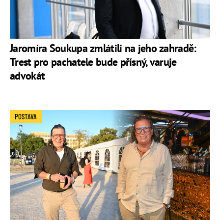
Jaromíra Soukupa zmlátili na jeho zahradě:
Trest pro pachatele bude přísný, varuje
advokát
POSTAVA