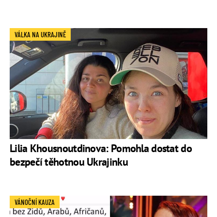
VÁLKA NA UKRAJINĚ
Lilia Khousnoutdinova: Pomohla dostat do
bezpečí těhotnou Ukrajinku
VÁNOČNÍ KAUZA