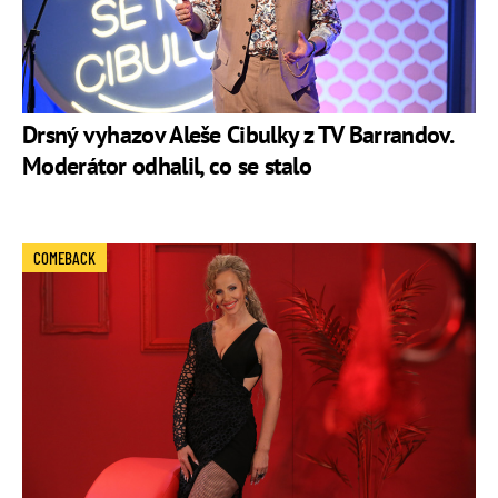
Drsný vyhazov Aleše Cibulky z TV Barrandov.
Moderátor odhalil, co se stalo
COMEBACK