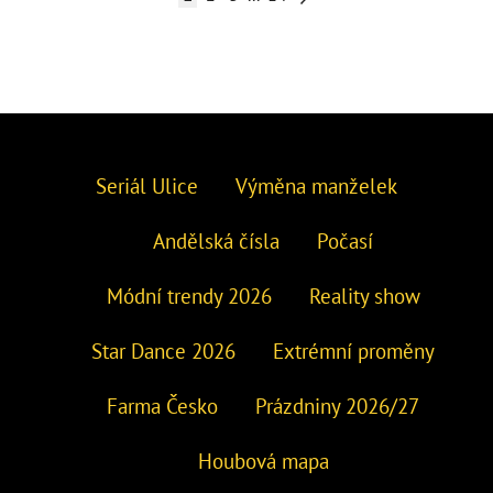
Seriál Ulice
Výměna manželek
Andělská čísla
Počasí
Módní trendy 2026
Reality show
Star Dance 2026
Extrémní proměny
Farma Česko
Prázdniny 2026/27
Houbová mapa