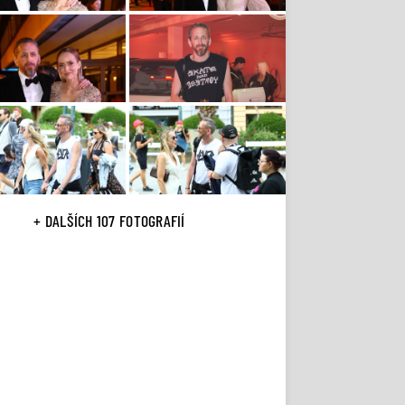
+ DALŠÍCH 107 FOTOGRAFIÍ