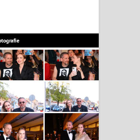
otografie