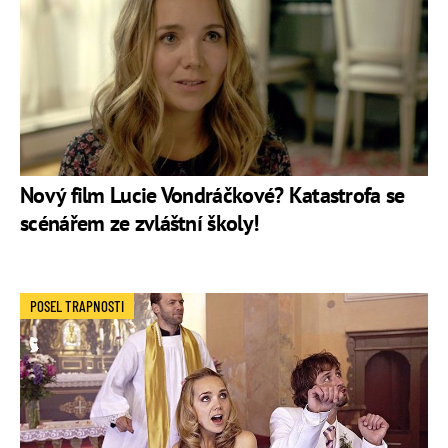
Nový film Lucie Vondráčkové? Katastrofa se
scénářem ze zvláštní školy!
POSEL TRAPNOSTI