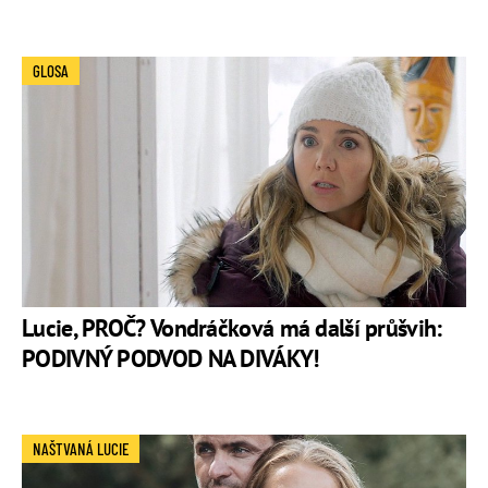
GLOSA
Lucie, PROČ? Vondráčková má další průšvih:
PODIVNÝ PODVOD NA DIVÁKY!
NAŠTVANÁ LUCIE