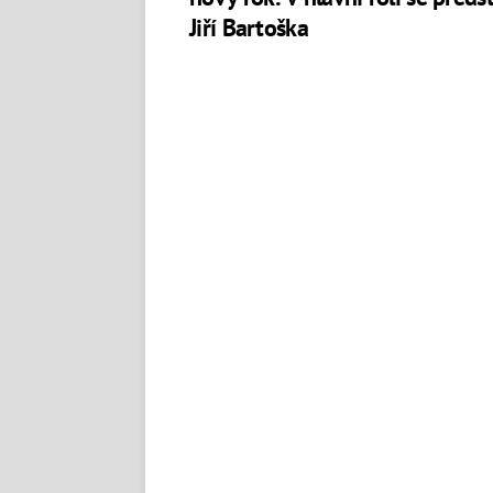
Jiří Bartoška