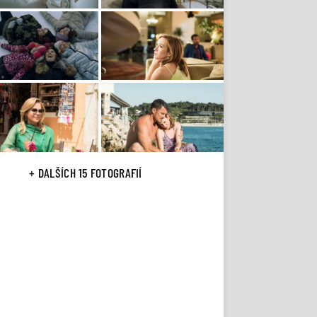
+ DALŠÍCH 15 FOTOGRAFIÍ