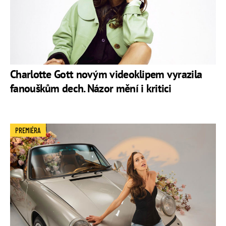
Charlotte Gott novým videoklipem vyrazila
fanouškům dech. Názor mění i kritici
PREMIÉRA