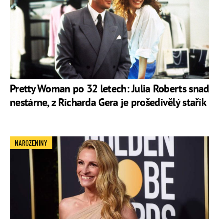
Pretty Woman po 32 letech: Julia Roberts snad
nestárne, z Richarda Gera je prošedivělý stařík
NAROZENINY