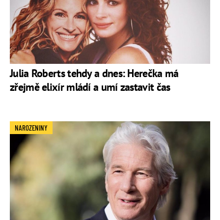
Julia Roberts tehdy a dnes: Herečka má
zřejmě elixír mládí a umí zastavit čas
NAROZENINY