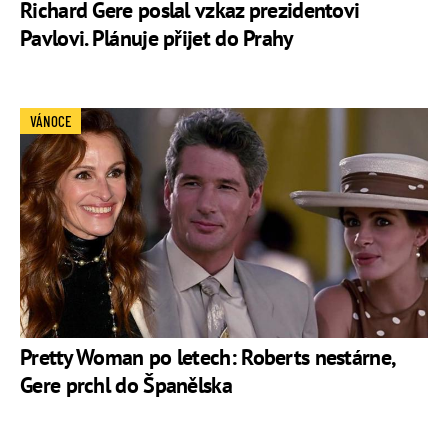
Richard Gere poslal vzkaz prezidentovi
Pavlovi. Plánuje přijet do Prahy
VÁNOCE
Pretty Woman po letech: Roberts nestárne,
Gere prchl do Španělska