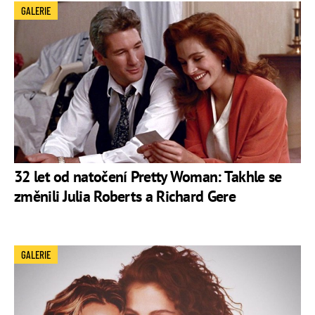
GALERIE
32 let od natočení Pretty Woman: Takhle se
změnili Julia Roberts a Richard Gere
GALERIE