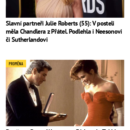
Slavní partneři Julie Roberts (55): V posteli
měla Chandlera z Přátel. Podlehla i Neesonovi
či Sutherlandovi
PROMĚNA