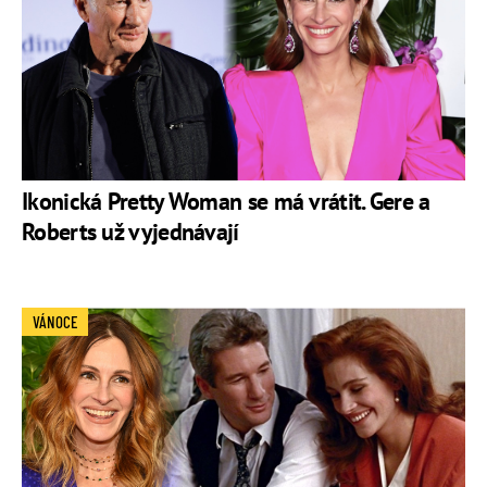
Ikonická Pretty Woman se má vrátit. Gere a
Roberts už vyjednávají
VÁNOCE