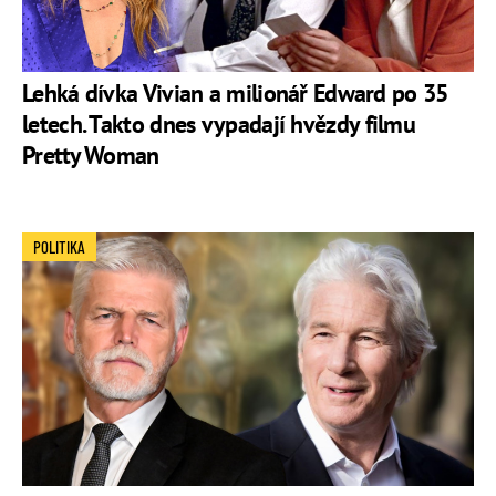
Lehká dívka Vivian a milionář Edward po 35
letech. Takto dnes vypadají hvězdy filmu
Pretty Woman
POLITIKA