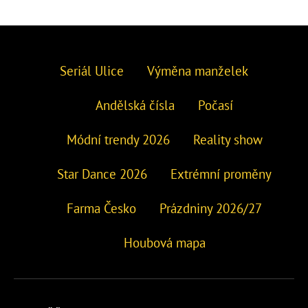
Seriál Ulice
Výměna manželek
Andělská čísla
Počasí
Módní trendy 2026
Reality show
Star Dance 2026
Extrémní proměny
Farma Česko
Prázdniny 2026/27
Houbová mapa