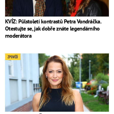
KVÍZ: Půlstoletí kontrastů Petra Vondráčka.
Otestujte se, jak dobře znáte legendárního
moderátora
ZPOVĚĎ