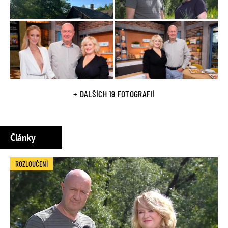
+ DALŠÍCH 19 FOTOGRAFIÍ
Články
ROZLOUČENÍ