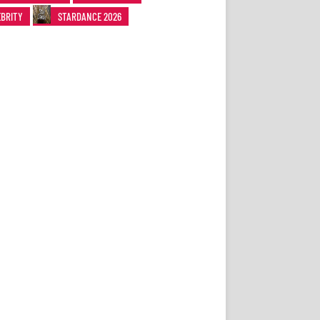
EBRITY
STARDANCE 2026