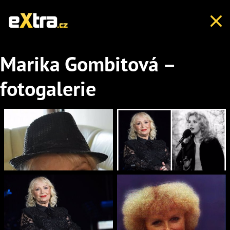
Marika Gombitová –
fotogalerie