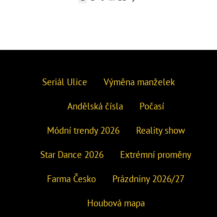
Seriál Ulice
Výměna manželek
Andělská čísla
Počasí
Módní trendy 2026
Reality show
Star Dance 2026
Extrémní proměny
Farma Česko
Prázdniny 2026/27
Houbová mapa