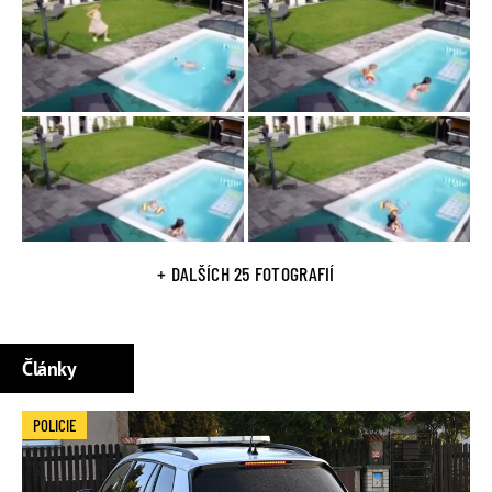
+ DALŠÍCH 25 FOTOGRAFIÍ
Články
POLICIE