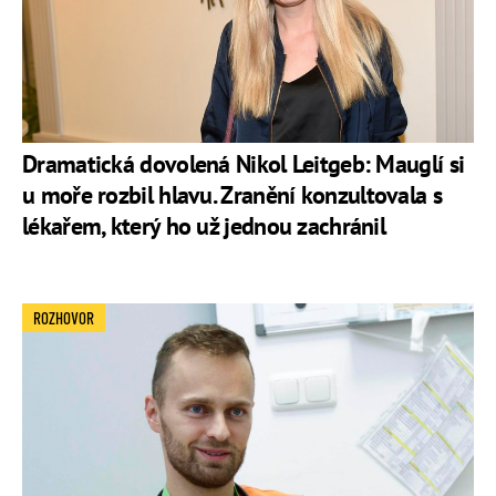
Dramatická dovolená Nikol Leitgeb: Mauglí si
u moře rozbil hlavu. Zranění konzultovala s
lékařem, který ho už jednou zachránil
ROZHOVOR