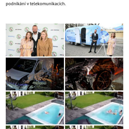
podnikání v telekomunikacích.