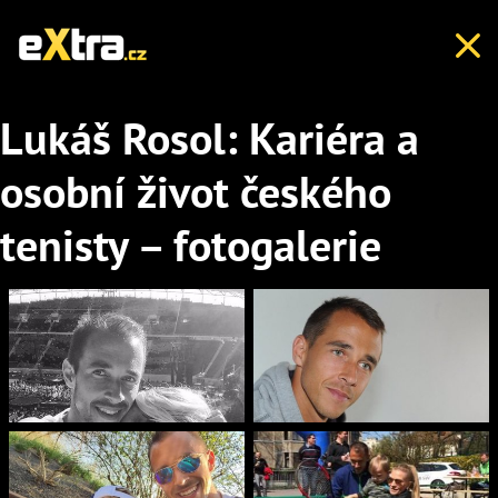
Lukáš Rosol: Kariéra a
osobní život českého
tenisty – fotogalerie