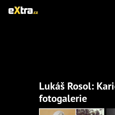
Lukáš Rosol: Kari
fotogalerie