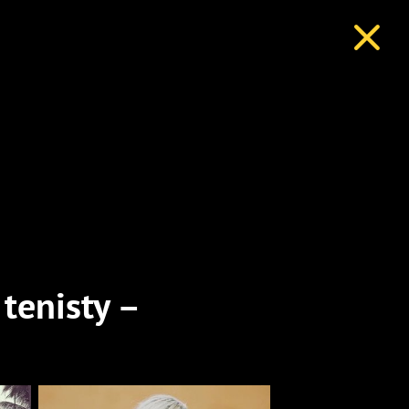
tenisty –