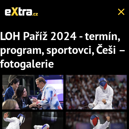
LOH Paříž 2024 - termín,
program, sportovci, Češi –
fotogalerie