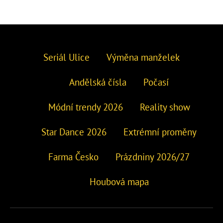
Seriál Ulice
Výměna manželek
Andělská čísla
Počasí
Módní trendy 2026
Reality show
Star Dance 2026
Extrémní proměny
Farma Česko
Prázdniny 2026/27
Houbová mapa