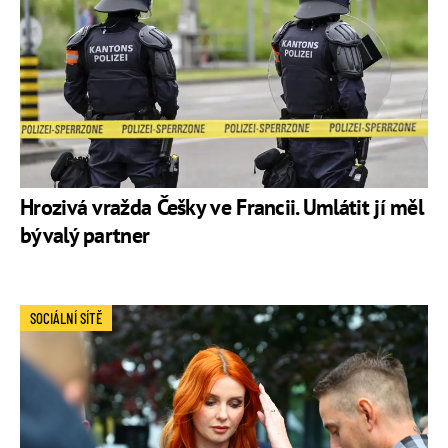
Hrozivá vražda Češky ve Francii. Umlátit jí měl
bývalý partner
SOCIÁLNÍ SÍTĚ