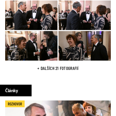
+ DALŠÍCH 21 FOTOGRAFIÍ
Články
ROZHOVOR