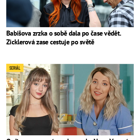
Babišova zrzka o sobě dala po čase vědět.
Zicklerová zase cestuje po světě
SERIÁL