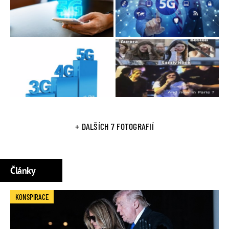
+ DALŠÍCH 7 FOTOGRAFIÍ
Články
KONSPIRACE