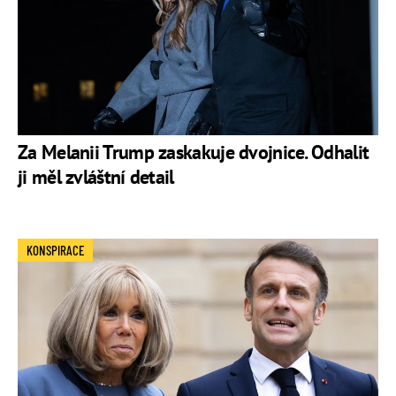
Za Melanii Trump zaskakuje dvojnice. Odhalit
ji měl zvláštní detail
KONSPIRACE