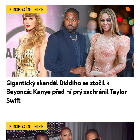
KONSPIRAČNÍ TEORIE
Gigantický skandál Diddiho se stočil k
Beyoncé: Kanye před ní prý zachránil Taylor
Swift
KONSPIRAČNÍ TEORIE