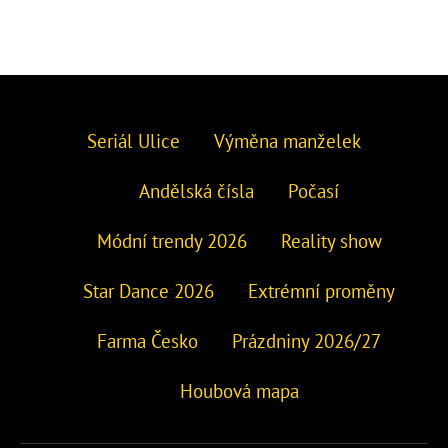
Seriál Ulice
Výměna manželek
Andělská čísla
Počasí
Módní trendy 2026
Reality show
Star Dance 2026
Extrémní proměny
Farma Česko
Prázdniny 2026/27
Houbová mapa