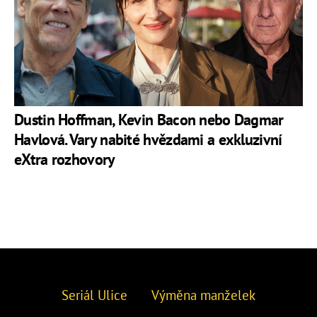
Dustin Hoffman, Kevin Bacon nebo Dagmar
Havlová. Vary nabité hvězdami a exkluzivní
eXtra rozhovory
Seriál Ulice
Výměna manželek