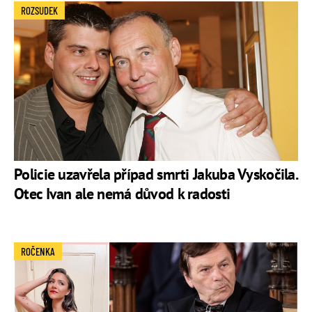
ROZSUDEK
Policie uzavřela případ smrti Jakuba Vyskočila.
Otec Ivan ale nemá důvod k radosti
ROČENKA