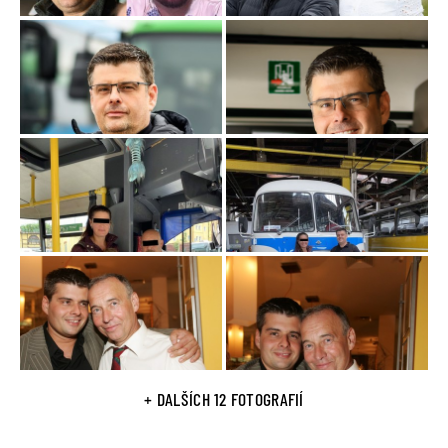
+ DALŠÍCH 12 FOTOGRAFIÍ