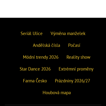
Seriál Ulice
Výměna manželek
Andělská čísla
Počasí
Módní trendy 2026
Reality show
Star Dance 2026
Extrémní proměny
Farma Česko
Prázdniny 2026/27
Houbová mapa