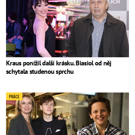
Kraus ponížil další krásku. Biasiol od něj
schytala studenou sprchu
PRÁCE