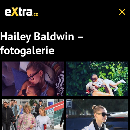
Hailey Baldwin –
fotogalerie