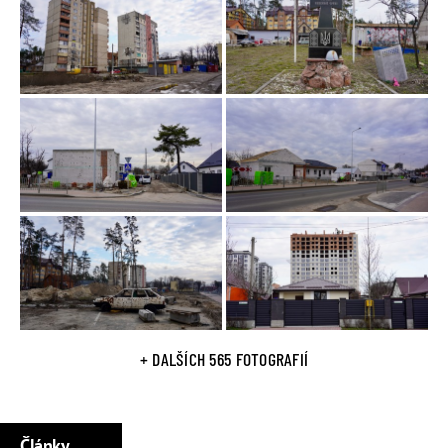
+ DALŠÍCH 565 FOTOGRAFIÍ
Články