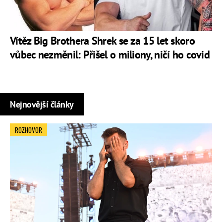
Vítěz Big Brothera Shrek se za 15 let skoro
vůbec nezměnil: Přišel o miliony, ničí ho covid
Nejnovější články
ROZHOVOR