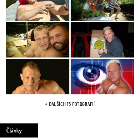
+ DALŠÍCH 15 FOTOGRAFIÍ
Články