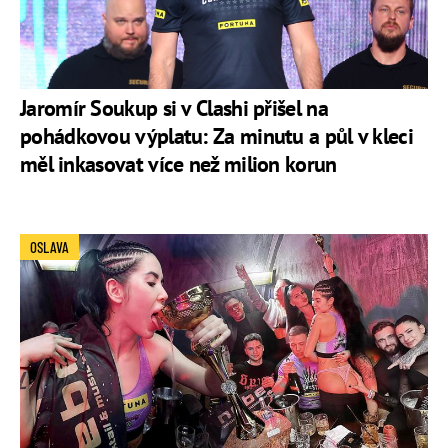
Jaromír Soukup si v Clashi přišel na
pohádkovou výplatu: Za minutu a půl v kleci
měl inkasovat více než milion korun
OSLAVA