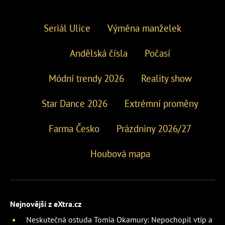
Seriál Ulice
Výměna manželek
Andělská čísla
Počasí
Módní trendy 2026
Reality show
Star Dance 2026
Extrémní proměny
Farma Česko
Prázdniny 2026/27
Houbová mapa
Nejnovější z eXtra.cz
Neskutečná ostuda Tomia Okamury: Nepochopil vtip a