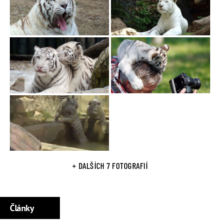
+ DALŠÍCH 7 FOTOGRAFIÍ
Články