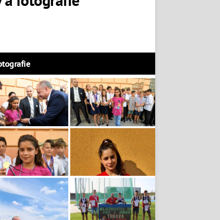
otografie