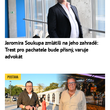
Jaromíra Soukupa zmlátili na jeho zahradě:
Trest pro pachatele bude přísný, varuje
advokát
POSTAVA