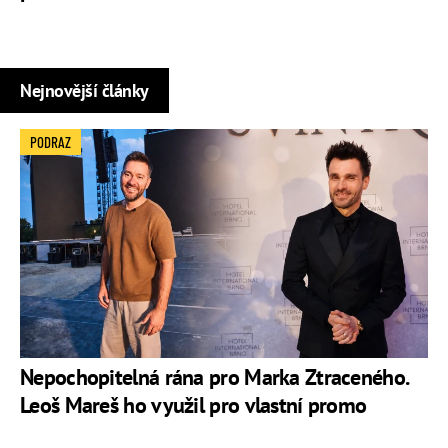
Nejnovější články
PODRAZ
Nepochopitelná rána pro Marka Ztraceného.
Leoš Mareš ho využil pro vlastní promo