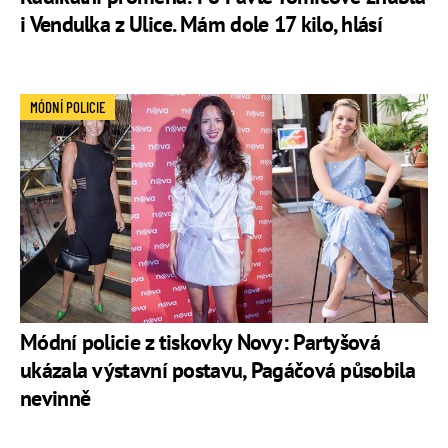
i Vendulka z Ulice. Mám dole 17 kilo, hlásí
MÓDNÍ POLICIE
Módní policie z tiskovky Novy: Partyšová
ukázala výstavní postavu, Pagáčová působila
nevinně