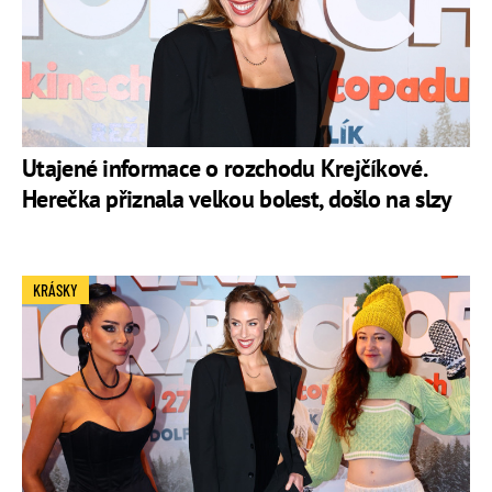
Utajené informace o rozchodu Krejčíkové.
Herečka přiznala velkou bolest, došlo na slzy
KRÁSKY