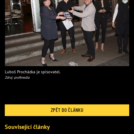
Luboš Procházka je spisovatel.
Zdroj: profimedia
ZPĚT DO ČLÁNKU
Související články