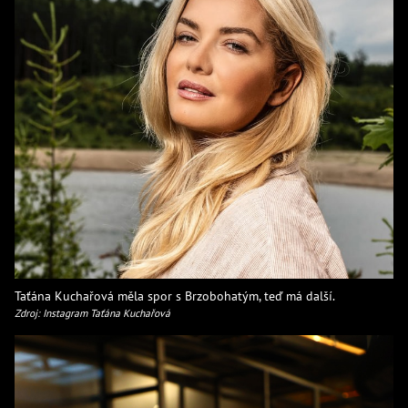
Taťána Kuchařová měla spor s Brzobohatým, teď má další.
Zdroj: Instagram Taťána Kuchařová