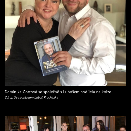
Dominika Gottová se společně s Lubošem podílela na knize.
Zdroj: Se souhlasem Luboš Procházka