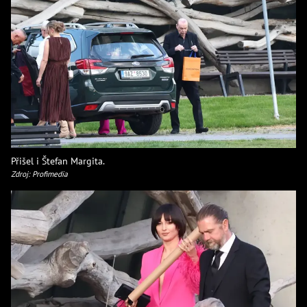
Přišel i Štefan Margita.
Zdroj: Profimedia