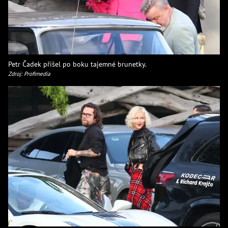
Petr Čadek přišel po boku tajemné brunetky.
Zdroj: Profimedia