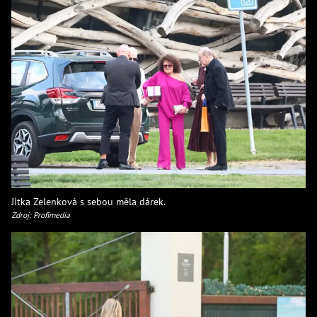
Jitka Zelenková s sebou měla dárek.
Zdroj: Profimedia