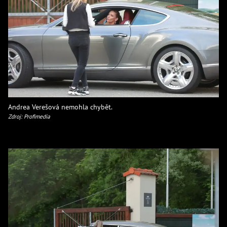
Andrea Verešová nemohla chybět.
Zdroj: Profimedia