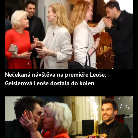
Nečekaná návštěva na premiéře Leoše.
Geislerová Leoše dostala do kolen