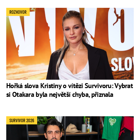
ROZHOVOR
Hořká slova Kristiny o vítězi Survivoru: Vybrat
si Otakara byla největší chyba, přiznala
SURVIVOR 2026