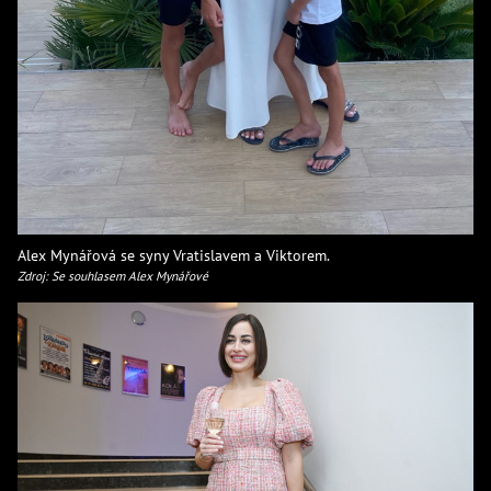
Alex Mynářová se syny Vratislavem a Viktorem.
Zdroj: Se souhlasem Alex Mynářové