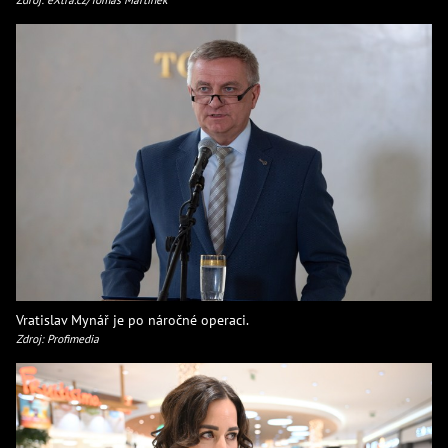
Vratislav Mynář je po náročné operaci.
Zdroj: Profimedia