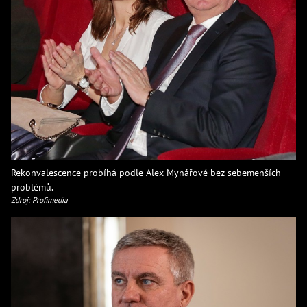
Rekonvalescence probíhá podle Alex Mynářové bez sebemenších
problémů.
Zdroj: Profimedia