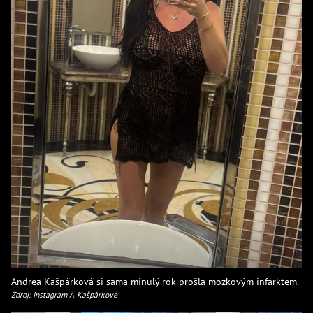
Andrea Kašpárková si sama minulý rok prošla mozkovým infarktem.
Zdroj: Instagram A. Kašpárkové