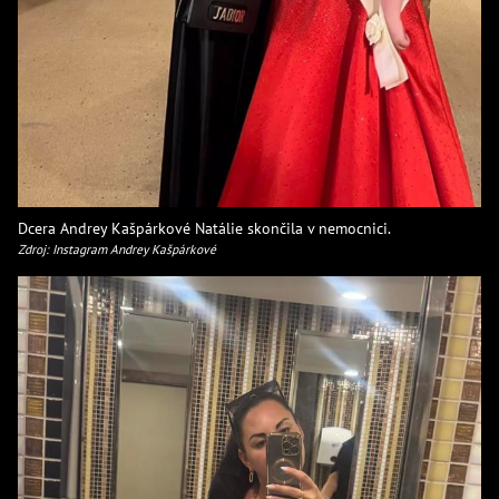
Dcera Andrey Kašpárkové Natálie skončila v nemocnici.
Zdroj: Instagram Andrey Kašpárkové