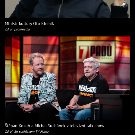
Ministr kultury Oto Klemíř.
Zdroj: profimedia
Štěpán Kozub a Michal Suchánek v televizní talk show
Zdroj: Se souhlasem TV Prima