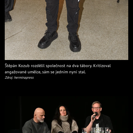
Štěpán Kozub rozdělil společnost na dva tábory. Kritizoval
angažované umělce, sám se jedním nyní stal.
Zdroj: herminapress