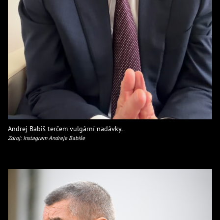
Andrej Babiš terčem vulgární nadávky.
Zdroj: Instagram Andreje Babiše