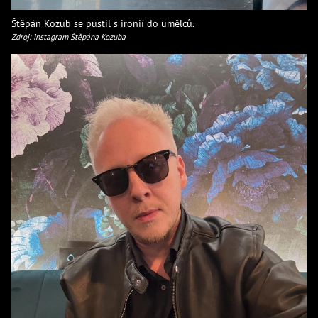
Štěpán Kozub se pustil s ironií do umělců.
Zdroj: Instagram Štěpána Kozuba