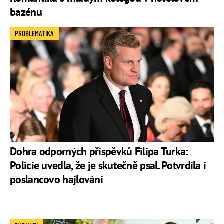
bazénu
PROBLEMATIKA
Dohra odporných příspěvků Filipa Turka:
Policie uvedla, že je skutečně psal. Potvrdila i
poslancovo hajlování