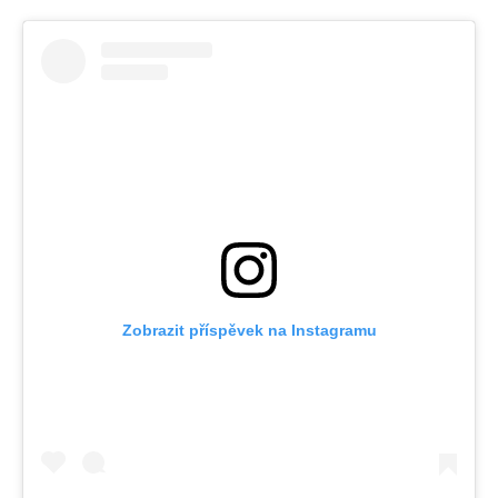
Zobrazit příspěvek na Instagramu