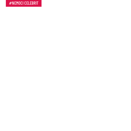
NEMOCI CELEBRIT