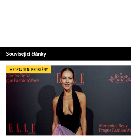
Související články
ZDRAVOTNÍ PROBLÉMY