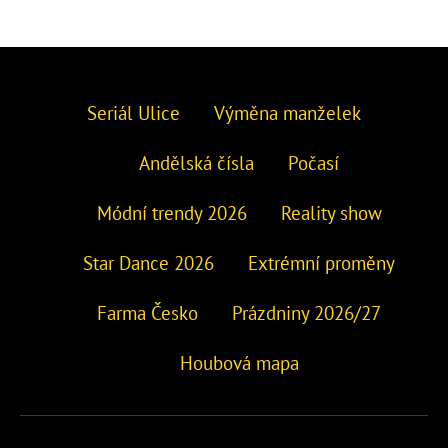
Seriál Ulice
Výměna manželek
Andělská čísla
Počasí
Módní trendy 2026
Reality show
Star Dance 2026
Extrémní proměny
Farma Česko
Prázdniny 2026/27
Houbová mapa