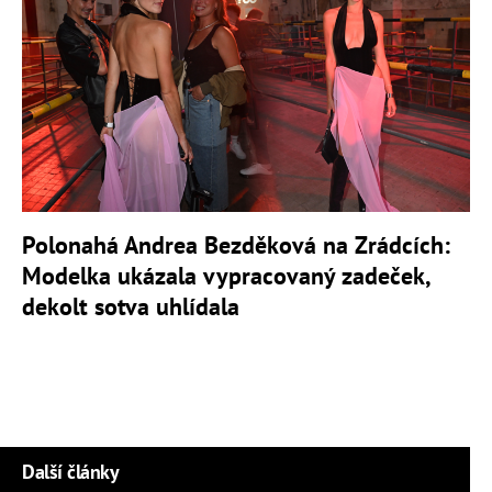
Polonahá Andrea Bezděková na Zrádcích:
Modelka ukázala vypracovaný zadeček,
dekolt sotva uhlídala
Další články